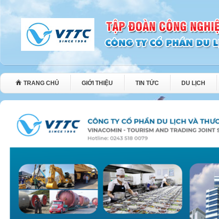
TRANG CHỦ
GIỚI THIỆU
TIN TỨC
DU LỊCH