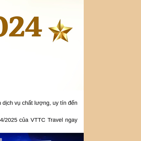
dịch vụ chất lượng, uy tín đến
13/4/2025 của VTTC Travel ngay