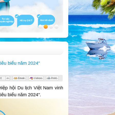
iêu biểu năm 2024"
ệp hội Du lịch Việt Nam vinh
tiêu biểu năm 2024".