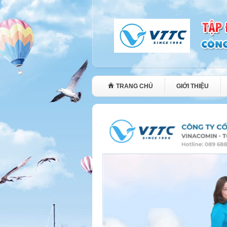
TRANG CHỦ
GIỚI THIỆU