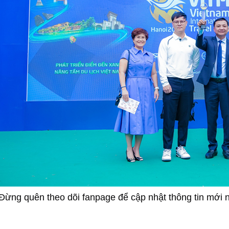
Đừng quên theo dõi fanpage để cập nhật thông tin mới n